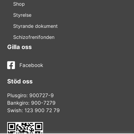
Shop
Styrelse
Styrande dokument
Schizofrenifonden
Gilla oss
Facebook
Stöd oss
Plusgiro: 900727-9
Bankgiro: 900-7279
Swish: 123 900 72 79