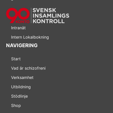
Intranät
Intern Lokalbokning
NAVIGERING
Start
Vad är schizofreni
Verksamhet
Utbildning
Stödlinje
Shop