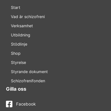
Start
Vad är schizofreni
Verksamhet
Utbildning
Stödlinje
Shop
Styrelse
Styrande dokument
Schizofrenifonden
Gilla oss
Facebook