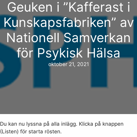
Geuken i ”Kafferast i
Kunskapsfabriken” av
Nationell Samverkan
för Psykisk Hälsa
oktober 21, 2021
Du kan nu lyssna på alla inlägg. Klicka på knappen
(Listen) för starta rösten.