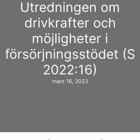
Utredningen om
drivkrafter och
möjligheter i
försörjningsstödet (S
2022:16)
mars 16, 2023