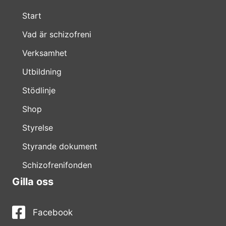
Start
Vad är schizofreni
Verksamhet
Utbildning
Stödlinje
Shop
Styrelse
Styrande dokument
Schizofrenifonden
Gilla oss
Facebook