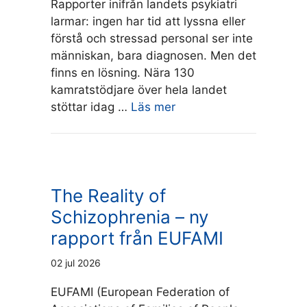
Rapporter inifrån landets psykiatri
larmar: ingen har tid att lyssna eller
förstå och stressad personal ser inte
människan, bara diagnosen. Men det
finns en lösning. Nära 130
kamratstödjare över hela landet
stöttar idag …
Läs mer
The Reality of
Schizophrenia – ny
rapport från EUFAMI
02 jul 2026
EUFAMI (European Federation of