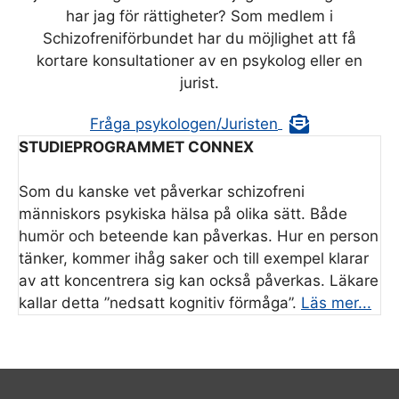
har jag för rättigheter? Som medlem i
Schizofreniförbundet har du möjlighet att få
kortare konsultationer av en psykolog eller en
jurist.
Fråga psykologen/Juristen
STUDIEPROGRAMMET CONNEX
Som du kanske vet påverkar schizofreni
människors psykiska hälsa på olika sätt. Både
humör och beteende kan påverkas. Hur en person
tänker, kommer ihåg saker och till exempel klarar
av att koncentrera sig kan också påverkas. Läkare
kallar detta ”nedsatt kognitiv förmåga”.
Läs mer...