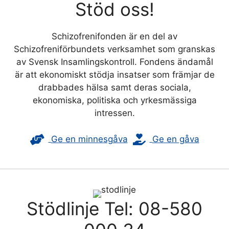
Stöd oss!
Schizofrenifonden är en del av
Schizofreniförbundets verksamhet som granskas
av Svensk Insamlingskontroll. Fondens ändamål
är att ekonomiskt stödja insatser som främjar de
drabbades hälsa samt deras sociala,
ekonomiska, politiska och yrkesmässiga
intressen.
Ge en minnesgåva
Ge en gåva
Stödlinje Tel: 08-580