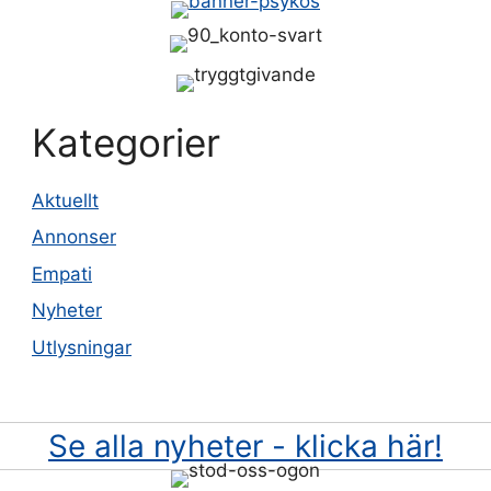
Kategorier
Aktuellt
Annonser
Empati
Nyheter
Utlysningar
Se alla nyheter - klicka här!